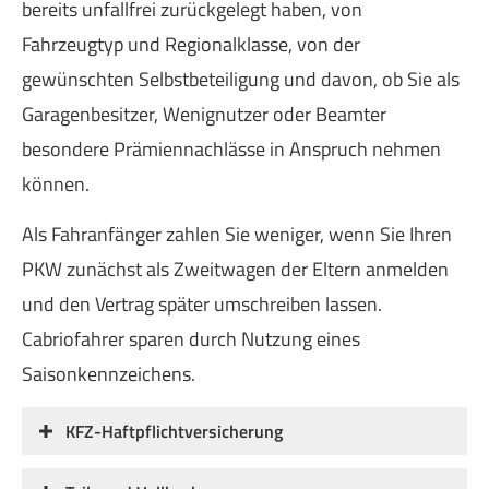
bereits unfallfrei zurückgelegt haben, von
Fahrzeugtyp und Regionalklasse, von der
gewünschten Selbstbeteiligung und davon, ob Sie als
Garagenbesitzer, Wenignutzer oder Beamter
besondere Prämiennachlässe in Anspruch nehmen
können.
Als Fahranfänger zahlen Sie weniger, wenn Sie Ihren
PKW zunächst als Zweitwagen der Eltern anmelden
und den Vertrag später umschreiben lassen.
Cabriofahrer sparen durch Nutzung eines
Saisonkennzeichens.
KFZ-Haft­pflichtversicherung