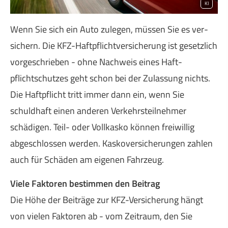
KI
Wenn Sie sich ein Auto zulegen, müssen Sie es ver­
sichern. Die KFZ-Haft­pflichtversicherung ist gesetzlich
vorgeschrieben - ohne Nachweis eines Haft­
pflichtschutzes geht schon bei der Zulassung nichts.
Die Haft­pflicht tritt immer dann ein, wenn Sie
schuldhaft einen anderen Verkehrsteilnehmer
schädigen. Teil- oder Vollkasko können freiwillig
abgeschlossen werden. Kaskoversicherungen zahlen
auch für Schäden am eigenen Fahrzeug.
Viele Faktoren bestimmen den Beitrag
Die Höhe der Beiträge zur KFZ-Versicherung hängt
von vielen Faktoren ab - vom Zeitraum, den Sie