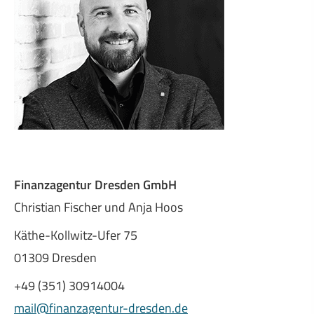
Finanzagentur Dresden GmbH
Christian Fischer und Anja Hoos
Käthe-Kollwitz-Ufer 75
01309 Dresden
+49 (351) 30914004
mail@finanzagentur-dresden.de