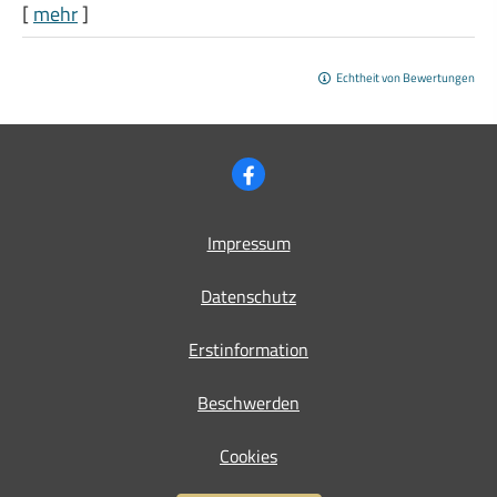
[
mehr
]
Echtheit von Bewertungen
Impressum
Datenschutz
Erstinformation
Beschwerden
Cookies