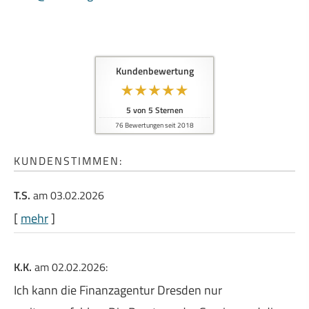
Kundenbewertung
5
von
5
Sternen
76
Bewertungen seit 2018
KUNDENSTIMMEN:
T.S.
am 03.02.2026
[
mehr
]
K.K.
am 02.02.2026:
Ich kann die Finanzagentur Dresden nur