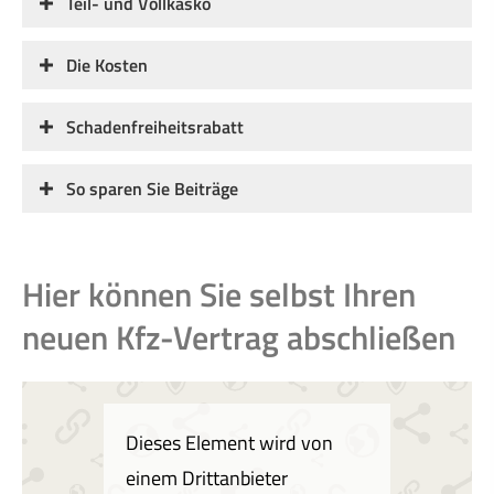
Teil- und Vollkasko
Die Kosten
Schadenfreiheitsrabatt
So sparen Sie Beiträge
Hier können Sie selbst Ihren
neuen Kfz-Vertrag abschließen
Dieses Element wird von
einem Drittanbieter