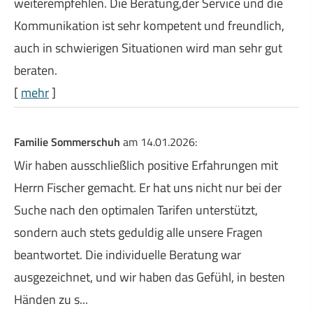
weiterempfehlen. Die Beratung,der Service und die
Kommunikation ist sehr kompetent und freundlich,
auch in schwierigen Situationen wird man sehr gut
beraten.
[
mehr
]
Familie Sommerschuh
am 14.01.2026:
Wir haben ausschließlich positive Erfahrungen mit
Herrn Fischer gemacht. Er hat uns nicht nur bei der
Suche nach den optimalen Tarifen unterstützt,
sondern auch stets geduldig alle unsere Fragen
beantwortet. Die individuelle Beratung war
ausgezeichnet, und wir haben das Gefühl, in besten
Händen zu s...