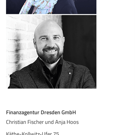
Finanzagentur Dresden GmbH
Christian Fischer und Anja Hoos
Käthe-Kollwitz-Ufer 75