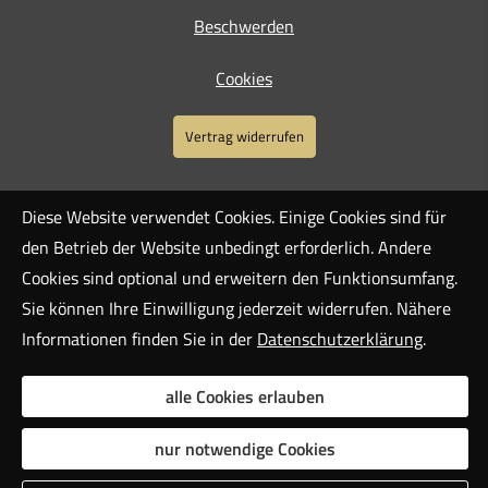
Beschwerden
Cookies
Vertrag widerrufen
Diese Website verwendet Cookies. Einige Cookies sind für
den Betrieb der Website unbedingt erforderlich. Andere
Cookies sind optional und erweitern den Funktionsumfang.
Sie können Ihre Einwilligung jederzeit widerrufen. Nähere
Informationen finden Sie in der
Datenschutzerklärung
.
alle Cookies erlauben
nur notwendige Cookies