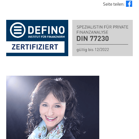
Seite teilen: