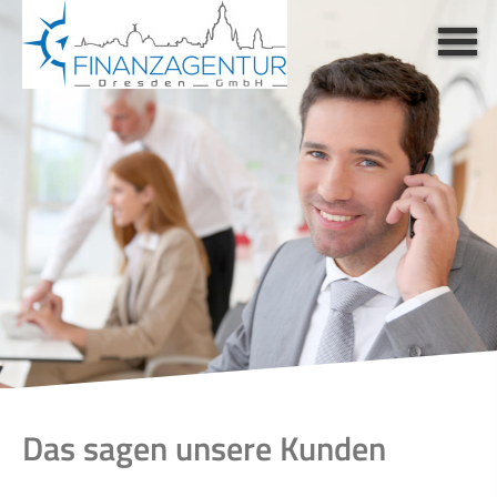
Das sagen unsere Kunden