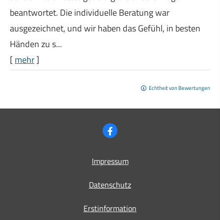
beantwortet. Die individuelle Beratung war
ausgezeichnet, und wir haben das Gefühl, in besten
Händen zu s...
[
mehr
]
Echtheit von Bewertungen
Impressum
Datenschutz
Erstinformation