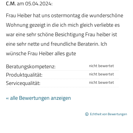
C.M.
am 05.04.2024:
Frau Heiber hat uns ostermontag die wunderschöne
Wohnung gezeigt in die ich mich gleich verliebte es
war eine sehr schöne Besichtigung Frau heiber ist
eine sehr nette und freundliche Beraterin. Ich
wünsche Frau Heiber alles gute
Beratungskompetenz:
Produktqualität:
Servicequalität:
« alle Bewertungen anzeigen
Echtheit von Bewertungen