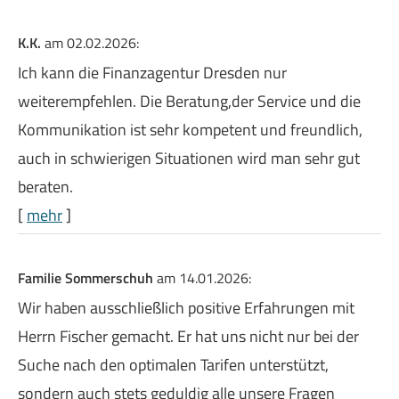
K.K.
am 02.02.2026:
Ich kann die Finanzagentur Dresden nur
weiterempfehlen. Die Beratung,der Service und die
Kommunikation ist sehr kompetent und freundlich,
auch in schwierigen Situationen wird man sehr gut
beraten.
[
mehr
]
Familie Sommerschuh
am 14.01.2026:
Wir haben ausschließlich positive Erfahrungen mit
Herrn Fischer gemacht. Er hat uns nicht nur bei der
Suche nach den optimalen Tarifen unterstützt,
sondern auch stets geduldig alle unsere Fragen